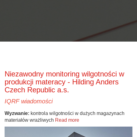
Niezawodny monitoring wilgotności w
produkcji materacy - Hilding Anders
Czech Republic a.s.
IQRF wiadomości
Wyzwanie:
kontrola wilgotności w dużych magazynach
materiałów wrażliwych
Read more