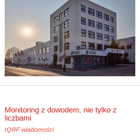
Monitoring z dowodem, nie tylko z
liczbami
IQRF wiadomości