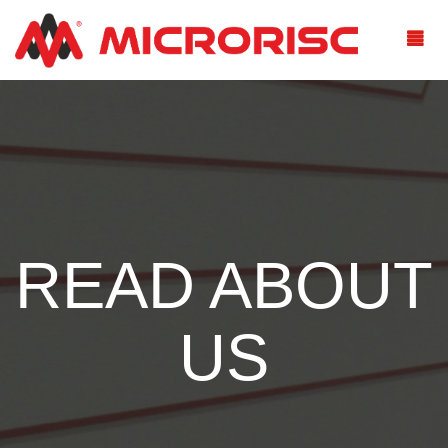
READ ABOUT
US