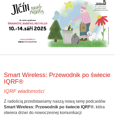
Smart Wireless: Przewodnik po świecie
IQRF®
IQRF wiadomości
Z radością przedstawiamy naszą nową serię podcastów
Smart Wireless: Przewodnik po świecie IQRF®
, która
otwiera drzwi do nowoczesnej komunikacji