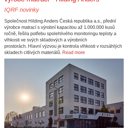
IQRF novinky
Společnost Hilding Anders Česká republika a.s., přední
výrobce matrací s výrobní kapacitou až 1.000.000 kusů
ročně, řešila potřebu spolehlivého monitoringu teploty a
vlhkosti ve svých skladových a výrobních
prostorách. Hlavní výzvou je kontrola vlhkosti v rozsáhlých
skladech citlivých materiálů.
Read more