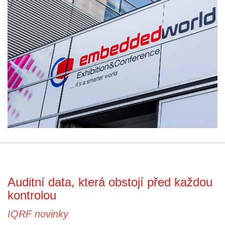
Auditní data, která obstojí před každou
kontrolou
IQRF novinky