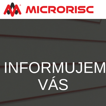
INFORMUJE
VÁS