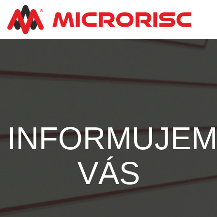
INFORMUJE
VÁS