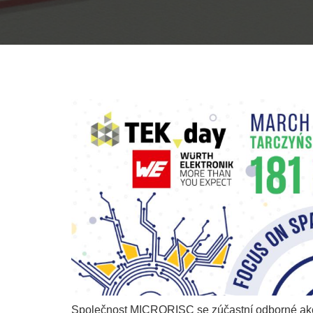
Společnost MICRORISC se zúčastní odborné ak