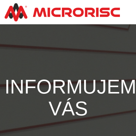
INFORMUJE
VÁS