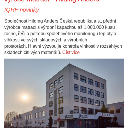
IQRF novinky
Společnost Hilding Anders Česká republika a.s., přední
výrobce matrací s výrobní kapacitou až 1.000.000 kusů
ročně, řešila potřebu spolehlivého monitoringu teploty a
vlhkosti ve svých skladových a výrobních
prostorách. Hlavní výzvou je kontrola vlhkosti v rozsáhlých
skladech citlivých materiálů.
Číst více