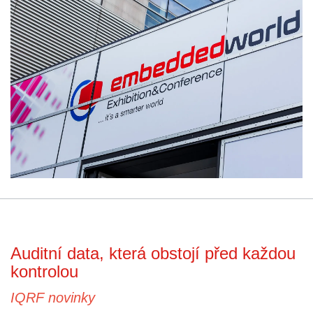
Auditní data, která obstojí před každou
kontrolou
IQRF novinky