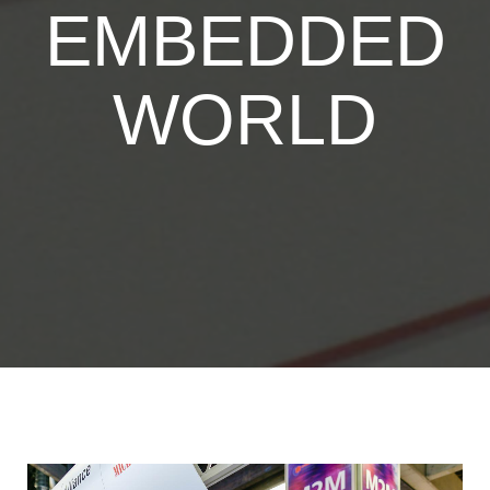
EMBEDDED
WORLD