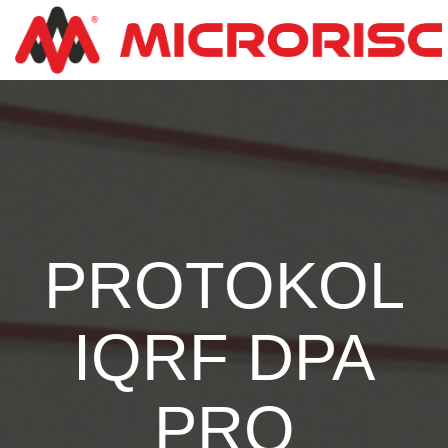
PROTOKOL
IQRF DPA
PRO