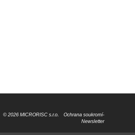
© 2026 MICRORISC s.r.o.
Ochrana soukromí­
Newsletter