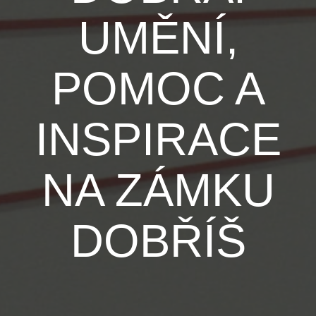
UMĚNÍ,
POMOC A
INSPIRACE
NA ZÁMKU
DOBŘÍŠ