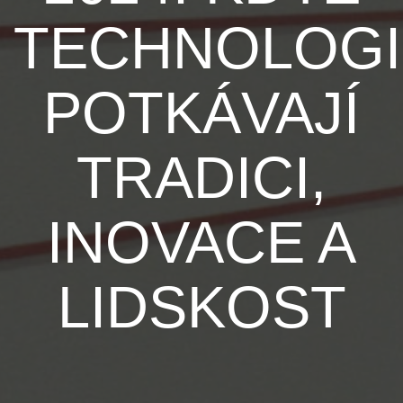
TECHNOLOGI
POTKÁVAJÍ
TRADICI,
INOVACE A
LIDSKOST