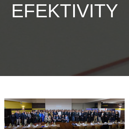
EFEKTIVITY