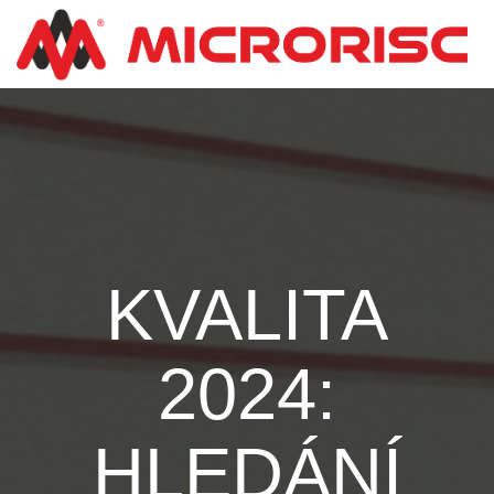
KVALITA
2024:
HLEDÁNÍ