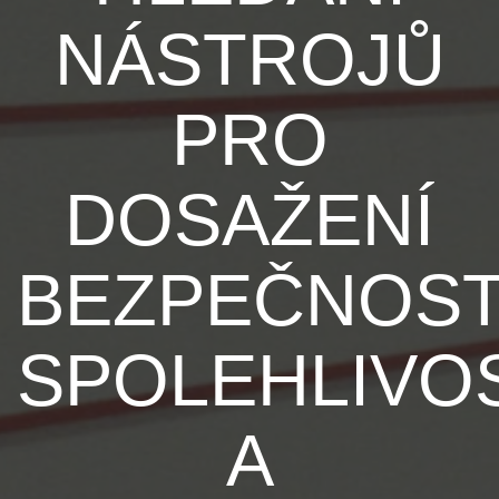
NÁSTROJŮ
PRO
DOSAŽENÍ
BEZPEČNOST
SPOLEHLIVO
A