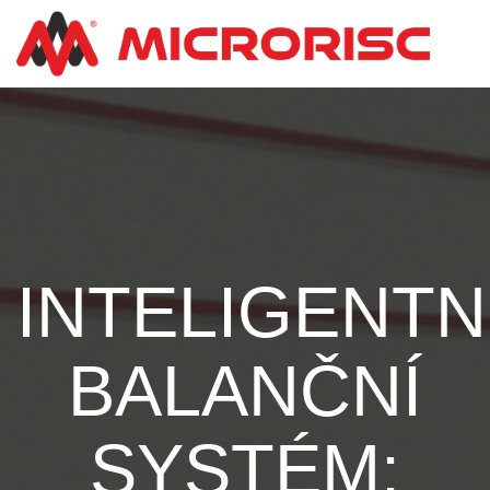
INTELIGENTN
BALANČNÍ
SYSTÉM: