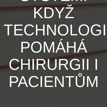
KDYŽ
TECHNOLOGI
POMÁHÁ
CHIRURGII I
PACIENTŮM