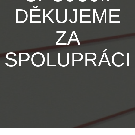
DĚKUJEME
ZA
SPOLUPRÁCI