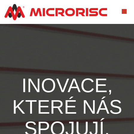
INOVACE,
KTERÉ NÁS
SPOJUJÍ.